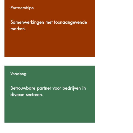
Partnerships
Samenwerkingen met toonaangevende
merken.
Vandaag
Betrouwbare partner voor bedrijven in
diverse sectoren.