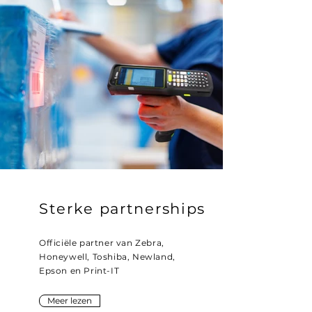
Sterke partnerships
Officiële partner van Zebra,
Honeywell, Toshiba, Newland,
Epson en Print-IT
Meer lezen