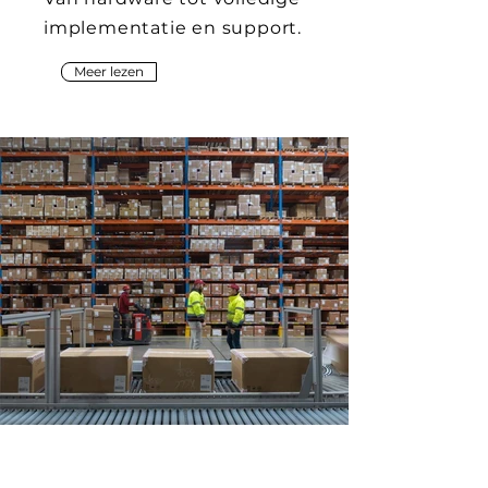
implementatie en support.
Meer lezen