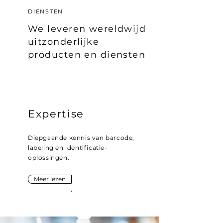
DIENSTEN
We leveren wereldwijd
uitzonderlijke
producten en diensten
Expertise
Diepgaande kennis van barcode,
labeling en identificatie-
oplossingen.
Meer lezen