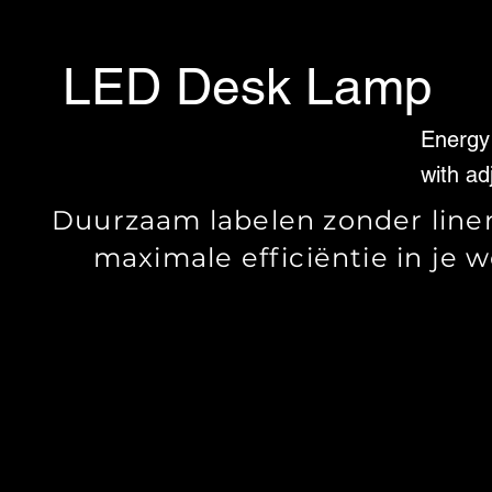
LED Desk Lamp
Energy
with ad
Duurzaam labelen zonder liner
maximale efficiëntie in je w