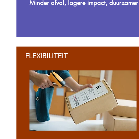
Minder afval, lagere impact, duurzamer
FLEXIBILITEIT