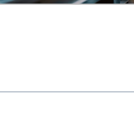
IDENTIFICATIONPRODUCTS.BE