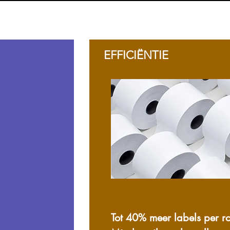
EFFICIËNTIE
Tot 40% meer labels per ro