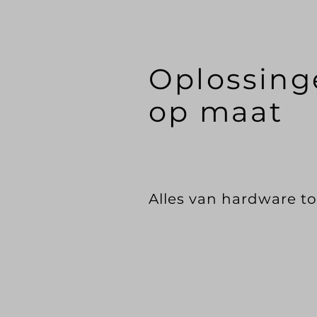
Oplossing
op maat
Alles van hardware to