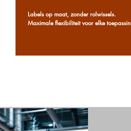
Labels op maat, zonder rolwissels.
Maximale flexibiliteit voor elke toepassi