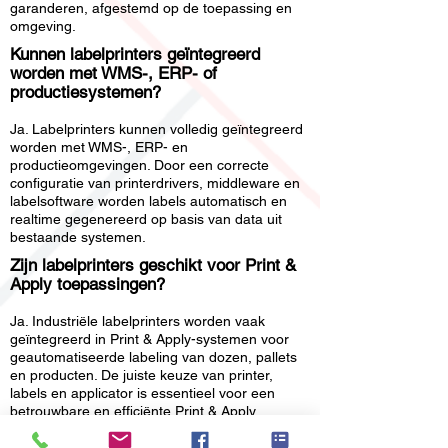
garanderen, afgestemd op de toepassing en
omgeving.
Kunnen labelprinters geïntegreerd
worden met WMS-, ERP- of
productiesystemen?
Ja. Labelprinters kunnen volledig geïntegreerd
worden met WMS-, ERP- en
productieomgevingen. Door een correcte
configuratie van printerdrivers, middleware en
labelsoftware worden labels automatisch en
realtime gegenereerd op basis van data uit
bestaande systemen.
Zijn labelprinters geschikt voor Print &
Apply toepassingen?
Ja. Industriële labelprinters worden vaak
geïntegreerd in Print & Apply-systemen voor
geautomatiseerde labeling van dozen, pallets
en producten. De juiste keuze van printer,
labels en applicator is essentieel voor een
betrouwbare en efficiënte Print & Apply
oplossing.