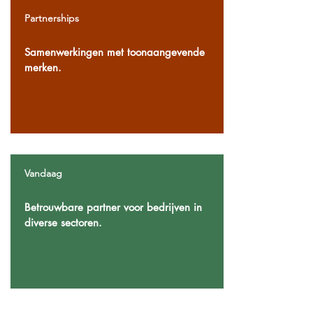
Partnerships
Samenwerkingen met toonaangevende
merken.
Vandaag
Betrouwbare partner voor bedrijven in
diverse sectoren.