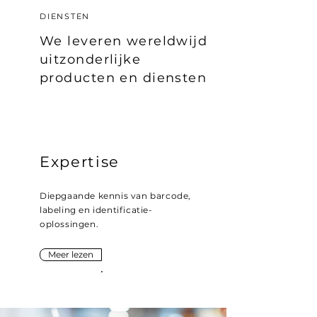
DIENSTEN
We leveren wereldwijd
uitzonderlijke
producten en diensten
Expertise
Diepgaande kennis van barcode,
labeling en identificatie-
oplossingen.
Meer lezen