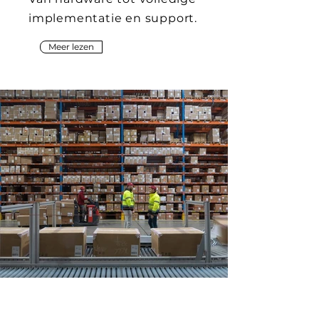
implementatie en support.
Meer lezen