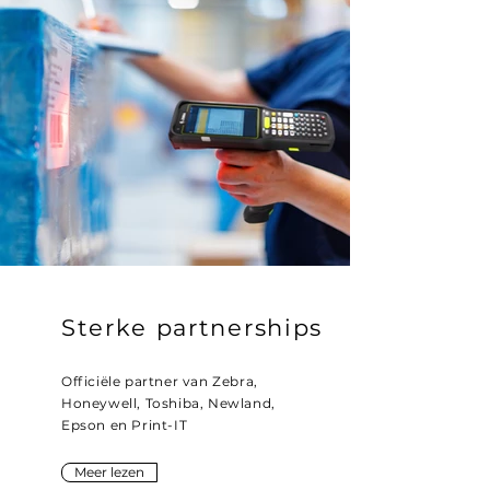
Sterke partnerships
Officiële partner van Zebra,
Honeywell, Toshiba, Newland,
Epson en Print-IT
Meer lezen