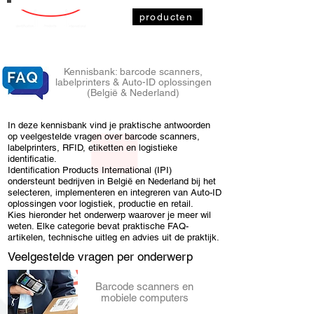
producten
Kennisbank: barcode scanners,
labelprinters & Auto-ID oplossingen
(België & Nederland)
In deze kennisbank vind je praktische antwoorden
op veelgestelde vragen over barcode scanners,
labelprinters, RFID, etiketten en logistieke
identificatie.
Identification Products International (IPI)
ondersteunt bedrijven in België en Nederland bij het
selecteren, implementeren en integreren van Auto-ID
oplossingen voor logistiek, productie en retail.
Kies hieronder het onderwerp waarover je meer wil
weten. Elke categorie bevat praktische FAQ-
artikelen, technische uitleg en advies uit de praktijk.
Veelgestelde vragen per onderwerp
Barcode scanners en
mobiele computers