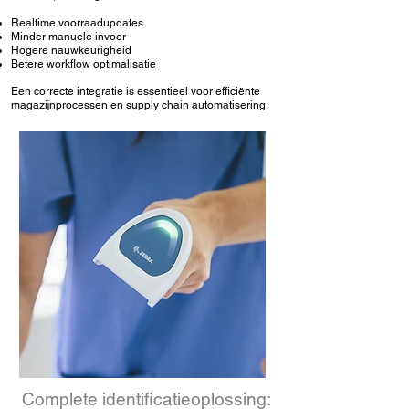
Realtime voorraadupdates
Minder manuele invoer
Hogere nauwkeurigheid
Betere workflow optimalisatie
Een correcte integratie is essentieel voor efficiënte
magazijnprocessen en supply chain automatisering.
Complete
identificatieoplossing
: