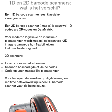
1D en 2D barcode scanners:
wat is het verschil?
Een 1D barcode scanner leest klassieke
streepjescodes.
Een 2D barcode scanner (imager) leest zowel 1D-
codes als QR-codes en DataMatrix.
Voor moderne logistieke en industriële
toepassingen wordt meestal gekozen voor 2D-
imagers vanwege hun flexibiliteit en
toekomstbestendigheid.
2D scanners:
Lezen codes vanaf schermen
Scannen beschadigde of kleine codes
Ondersteunen traceability-toepassingen
Voor bedrijven die inzetten op digitalisering en
realtime dataverwerking is een 2D barcode
scanner vaak de beste keuze.