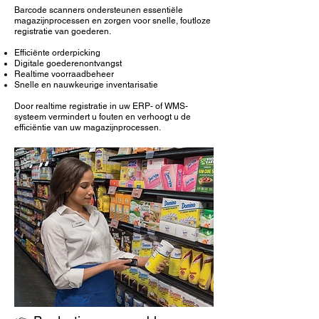
Barcode scanners ondersteunen essentiële
magazijnprocessen en zorgen voor snelle, foutloze
registratie van goederen.
Efficiënte orderpicking
Digitale goederenontvangst
Realtime voorraadbeheer
Snelle en nauwkeurige inventarisatie
Door realtime registratie in uw ERP- of WMS-
systeem vermindert u fouten en verhoogt u de
efficiëntie van uw magazijnprocessen.