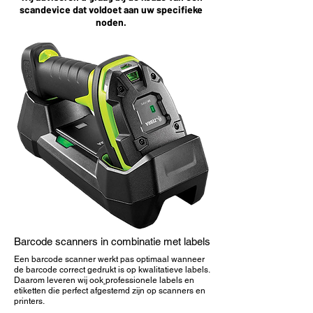
scandevice dat voldoet aan uw specifieke
noden.
Barcode scanners in combinatie met labels
Een barcode scanner werkt pas optimaal wanneer
de barcode correct gedrukt is op kwalitatieve labels.
Daarom leveren wij ook
professionele labels en
etiketten
die perfect afgestemd zijn op scanners en
printers.