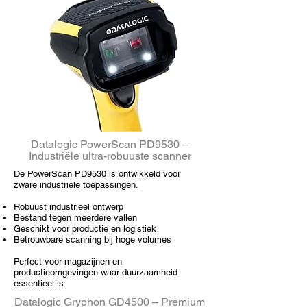
Datalogic PowerScan PD9530 –
Industriële ultra-robuuste scanner
De PowerScan PD9530 is ontwikkeld voor
zware industriële toepassingen.
Robuust industrieel ontwerp
Bestand tegen meerdere vallen
Geschikt voor productie en logistiek
Betrouwbare scanning bij hoge volumes
Perfect voor magazijnen en
productieomgevingen waar duurzaamheid
essentieel is.
Datalogic Gryphon GD4500 – Premium