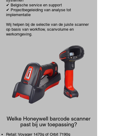
systemen
✔ Belgische service en support
✔ Projectbegeleiding van analyse tot
implementatie
Wij helpen bij de selectie van de juiste scanner
op basis van workflow, scanvolume en
werkomgeving.
Welke Honeywell barcode scanner
past bij uw toepassing?
Retail: Voyager 1470g of Orbit 7190g