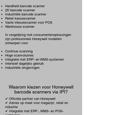
Handheld barcode scanner
2D barcode scanner
Industriële barcode scanner
Retail kassascanner
Vaste inbouwscanner voor POS
Warehouse scanner
In vergelijking met consumentenoplossingen
zijn professionele Honeywell modellen
ontworpen voor:
Continue scanning
Hoge scanvolumes
Integratie met ERP- en
WMS
-systemen
Intensief dagelijks gebruik
Industriële omgevingen
Waarom kiezen voor Honeywell
barcode scanners via IPI?
✔ Officiële partner van Honeywell
✔ Advies op maat voor magazijn, retail en
industrie
✔ Integratie met ERP-, WMS- en POS-