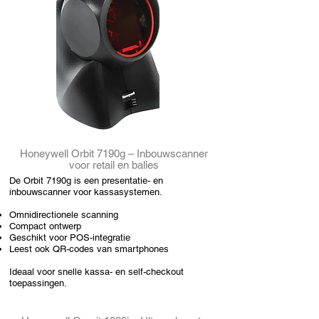
Honeywell Orbit 7190g – Inbouwscanner
voor retail en balies
De Orbit 7190g is een presentatie- en
inbouwscanner voor kassasystemen.
Omnidirectionele scanning
Compact ontwerp
Geschikt voor POS-integratie
Leest ook QR-codes van smartphones
Ideaal voor snelle kassa- en self-checkout
toepassingen.