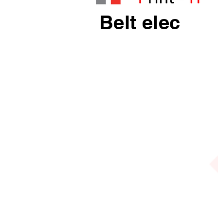
Belt elec