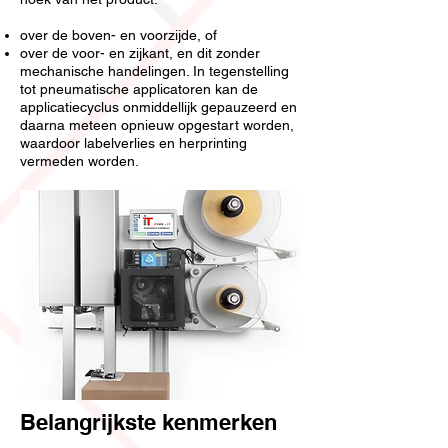
over de boven- en voorzijde, of
over de voor- en zijkant, en dit zonder
mechanische handelingen. In tegenstelling
tot pneumatische applicatoren kan de
applicatiecyclus onmiddellijk gepauzeerd en
daarna meteen opnieuw opgestart worden,
waardoor labelverlies en herprinting
vermeden worden.
Belangrijkste kenmerken