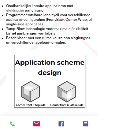
Onafhankelijke lineaire applicatoren met
elektrische
aandrijving.
Programmeerstelbare labelcycli voor verschillende
applicatie-configuraties (Front/Back Corner Wrap, of
single-side applicatie).
Tamp-Blow technologie voor maximale flexibiliteit
bij het aanbrengen van labels.
Beschikbaar met een ruime keuze aan slaglengtes
en verschillende labelpad-formaten.