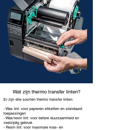
Wat zijn thermo transfer linten?
Er zijn drie soorten thermo transfer linten:
- Wax lint: voor papieren etiketten en standaard
toepassingen
- Wax/resin lint: voor betere duurzaamheid en
veelzijdig gebruik
- Resin lint: voor maximale kras- en