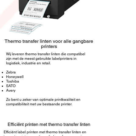
Thermo transfer linten voor alle gangbare
printers
Wij leveren thermo transfer linten die compatibel
zijn met de meest gebruikte labelprinters in
logistiek, industrie en retail.
Zebra
Honeywell
Toshiba
SATO
Avery
Zo bent u zeker van optimale printkwaliteit en
compatibiliteit met uw bestaande printer.
Efficiënt printen met thermo transfer linten
Efficiënt label printen met thermo transfer linten en