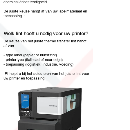
chemicaliënbestendigheid
De juiste keuze hangt af van uw labelmateriaal en
toepassing. :
Welk lint heeft u nodig voor uw printer?
De keuze van het juiste thermo transfer lint hangt
af van:
- type label (papier of kunststof)
- printertype (flathead of near-edge)
- toepassing (logistiek, industrie, voeding)
IPI helpt u bij het selecteren van het juiste lint voor
uw printer en toepassing.