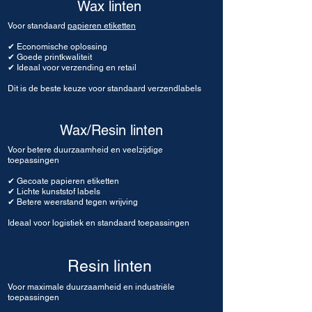
Wax linten
Voor standaard
papieren etiketten
✔ Economische oplossing
✔ Goede printkwaliteit
✔ Ideaal voor verzending en retail
Dit is de beste keuze voor standaard
verzendlabels
Wax/Resin linten
Voor betere duurzaamheid en veelzijdige
toepassingen
✔ Gecoate papieren etiketten
✔ Lichte kunststof labels
✔ Betere weerstand tegen wrijving
Ideaal voor logistiek en standaard toepassingen
Resin linten
Voor maximale duurzaamheid en industriële
toepassingen