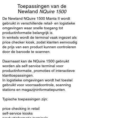
Toepassingen van de
Newland
NQuire 1500
De Newland NQuire 1500 Manta II wordt
gebruikt in verschillende retail- en logistieke
omgevingen waar snelle toegang tot
productinformatie belangrijk is.
In winkels wordt de terminal vaak ingezet als
price checker kiosk, zodat klanten eenvoudig
de prijs van een product kunnen controleren
door de barcode te scannen.
Daarnaast kan de NQuire 1500 gebruikt
worden als self-service terminal voor
productinformatie, promoties of interactieve
klanttoepassingen.
In logistieke omgevingen wordt het toestel
gebruikt voor voorraadcontrole, scanning
stations en magazijninformatiepunten.
Typische toepassingen zijn:
price checking in retail
self-service kiosks