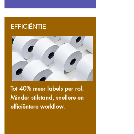
EFFICIËNTIE
Tot 40% meer labels per rol.
Minder stilstand, snellere en
efficiëntere workflow.