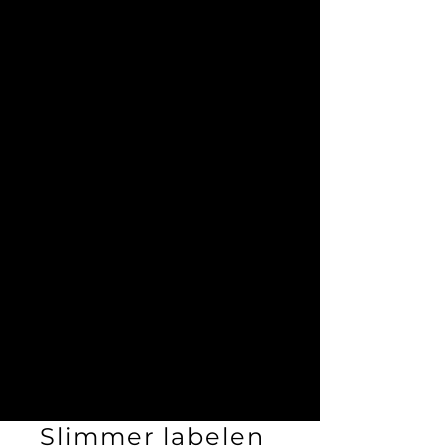
Slimmer labelen