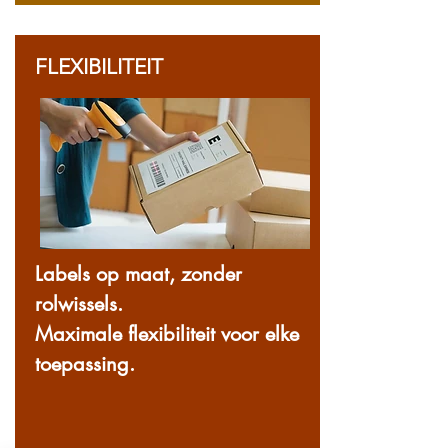
FLEXIBILITEIT
Labels op maat, zonder
rolwissels.
Maximale flexibiliteit voor elke
toepassing.