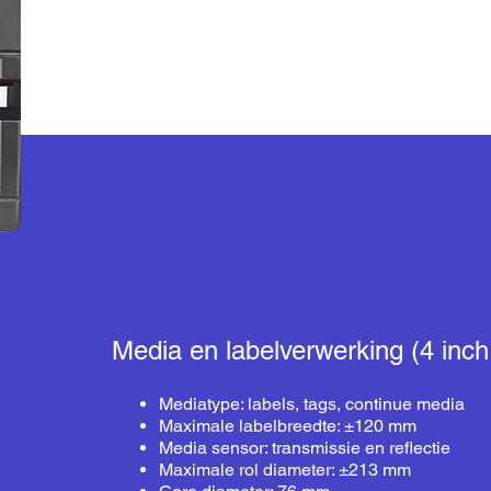
Media en labelverwerking (4 inch
Mediatype:
labels
, tags, continue media
Maximale labelbreedte: ±120 mm
Media sensor: transmissie en reflectie
Maximale rol diameter: ±213 mm