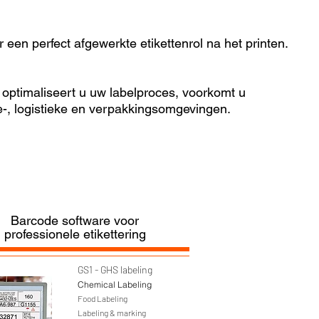
een perfect afgewerkte etikettenrol na het printen.
optimaliseert u uw labelproces, voorkomt u
ie-, logistieke en verpakkingsomgevingen.
Barcode software voor
professionele etikettering
GS1 - GHS labeling
Chemical Labeling
Food Labeling
Labeling & marking