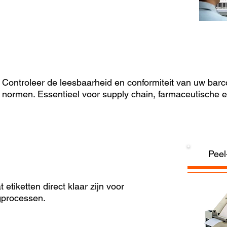
Controleer de leesbaarheid en conformiteit van uw barc
normen. Essentieel voor supply chain, farmaceutische e
Peel
etiketten direct klaar zijn voor
ngprocessen.