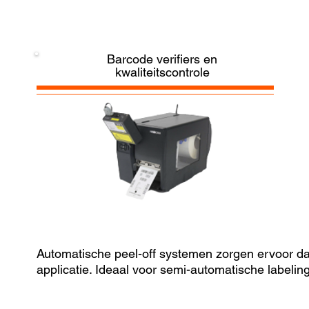
Barcode verifiers en
kwaliteitscontrole
Automatische peel-off systemen zorgen ervoor dat 
applicatie. Ideaal voor semi-automatische labeli