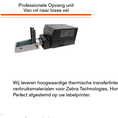
Professionele Opvang unit
Van rol naar losse vel
Wij leveren hoogwaardige thermische transferlinte
verbruiksmaterialen voor Zebra Technologies, Hon
Perfect afgestemd op uw labelprinter.