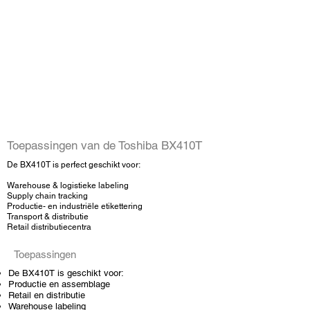
Toepassingen van de Toshiba BX410T
De BX410T is perfect geschikt voor:
Warehouse & logistieke labeling
Supply chain tracking
Productie- en industriële etikettering
Transport & distributie
Retail distributiecentra
Toepassingen
De BX410T is geschikt voor:
Productie en assemblage
Retail en distributie
Warehouse labeling