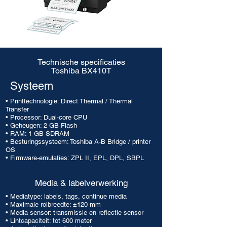
Technische specificaties
Toshiba BX410T
Systeem
• Printtechnologie: Direct Thermal / Thermal
Transfer
• Processor: Dual-core CPU
• Geheugen: 2 GB Flash
• RAM: 1 GB SDRAM
• Besturingssysteem: Toshiba A-B Bridge / printer
OS
• Firmware-emulaties: ZPL II, EPL, DPL, SBPL
Media & labelverwerking
• Mediatype: labels, tags, continue media
• Maximale rolbreedte: ±120 mm
• Media sensor: transmissie en reflectie sensor
• Lintcapaciteit: tot 600 meter