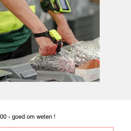
00 - goed om weten !