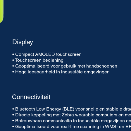
Display
• Compact AMOLED touchscreen
• Touchscreen bediening
• Geoptimaliseerd voor gebruik met handschoenen
• Hoge leesbaarheid in industriële omgevingen
Connectiviteit
• Bluetooth Low Energy (BLE) voor snelle en stabiele dr
• Directe koppeling met Zebra wearable computers en mo
• Betrouwbare communicatie in industriële magazijnen en 
• Geoptimaliseerd voor real-time scanning in WMS- en 