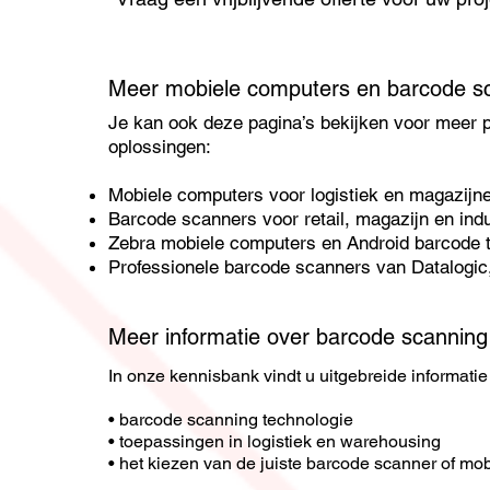
Meer mobiele computers en barcode s
Je kan ook deze pagina’s bekijken voor meer 
oplossingen:
Mobiele computers
voor logistiek en magazijn
Barcode scanners
voor retail, magazijn en indu
Zebra mobiele computers en Android barcode te
Professionele barcode scanners van
Datalogic
Meer informatie over barcode scannin
In onze kennisbank vindt u uitgebreide informatie
• barcode scanning technologie
• toepassingen in logistiek en warehousing
• het kiezen van de juiste barcode scanner of mo