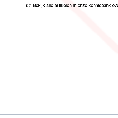
👉 Bekijk alle artikelen in onze kennisbank o